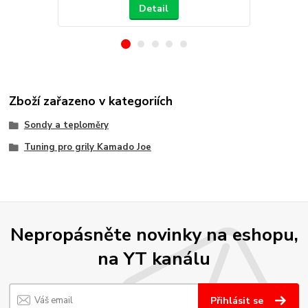
Detail
Zboží zařazeno v kategoriích
Sondy a teploměry
Tuning pro grily Kamado Joe
Nepropásněte novinky na eshopu,
na YT kanálu
Přihlásit se