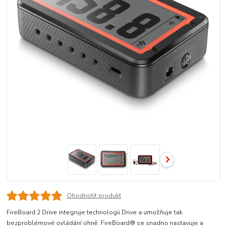
Ohodnotit produkt
FireBoard 2 Drive integruje technologii Drive a umožňuje tak
bezproblémové ovládání ohně. FireBoard® se snadno nastavuje a