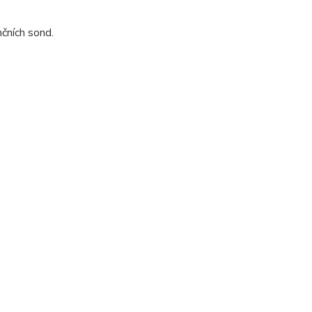
čních sond.