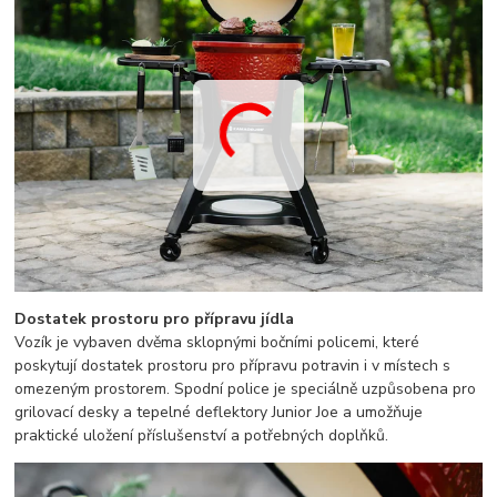
Dostatek prostoru pro přípravu jídla
Vozík je vybaven dvěma sklopnými bočními policemi, které
poskytují dostatek prostoru pro přípravu potravin i v místech s
omezeným prostorem. Spodní police je speciálně uzpůsobena pro
grilovací desky a tepelné deflektory Junior Joe a umožňuje
praktické uložení příslušenství a potřebných doplňků.