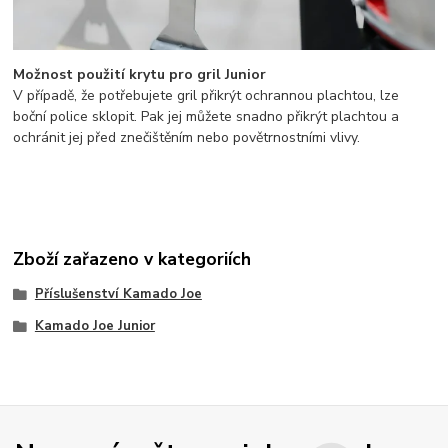
Možnost použití krytu pro gril Junior
V případě, že potřebujete gril přikrýt ochrannou plachtou, lze
boční police sklopit. Pak jej můžete snadno přikrýt plachtou a
ochránit jej před znečištěním nebo povětrnostními vlivy.
Zboží zařazeno v kategoriích
Příslušenství Kamado Joe
Kamado Joe Junior