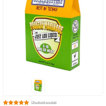
Ohodnotit produkt