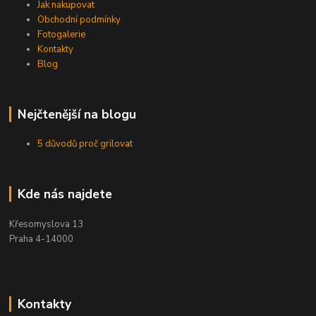
Jak nakupovat
Obchodní podmínky
Fotogalerie
Kontakty
Blog
Nejčtenější na blogu
5 důvodů proč grilovat
Kde nás najdete
Křesomyslova 13
Praha 4-14000
Kontakty