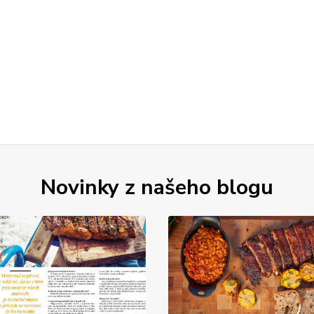
Novinky z našeho blogu