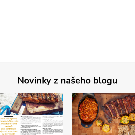
Novinky z našeho blogu