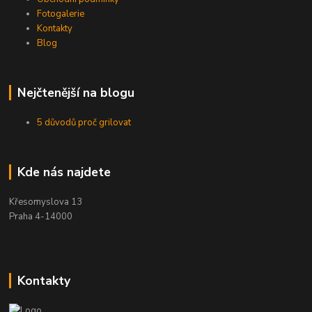
Fotogalerie
Kontakty
Blog
Nejčtenější na blogu
5 důvodů proč grilovat
Kde nás najdete
Křesomyslova 13
Praha 4-14000
Kontakty