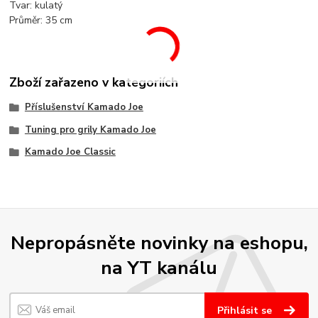
Tvar: kulatý
Průměr: 35 cm
Zboží zařazeno v kategoriích
Příslušenství Kamado Joe
Tuning pro grily Kamado Joe
Kamado Joe Classic
Nepropásněte novinky na eshopu,
na YT kanálu
Přihlásit se