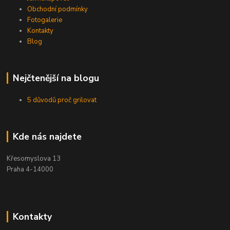
Obchodní podmínky
Fotogalerie
Kontakty
Blog
Nejčtenější na blogu
5 důvodů proč grilovat
Kde nás najdete
Křesomyslova 13
Praha 4-14000
Kontakty