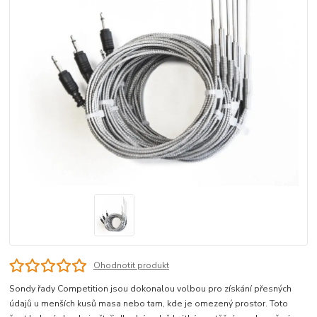
Ohodnotit produkt
Sondy řady Competition jsou dokonalou volbou pro získání přesných
údajů u menších kusů masa nebo tam, kde je omezený prostor. Toto