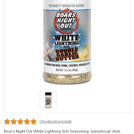
Ohodnotit produkt
Boar's Night Out White Lightning Grill Seasoning, zvýrazňovač chuti,