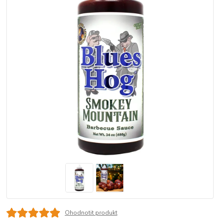
Ohodnotit produkt