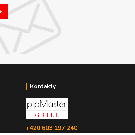
Kontakty
+420 603 197 240