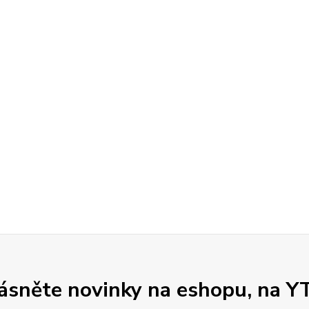
sněte novinky na eshopu, na Y