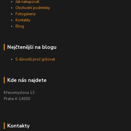
Jak nakupovat
Obchodní podmínky
Fotogalerie
Kontakty
Blog
Nejčtenější na blogu
5 důvodů proč grilovat
Kde nás najdete
Křesomyslova 13
Praha 4-14000
Kontakty