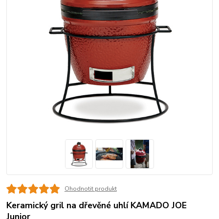
Ohodnotit produkt
Keramický gril na dřevěné uhlí KAMADO JOE
Junior