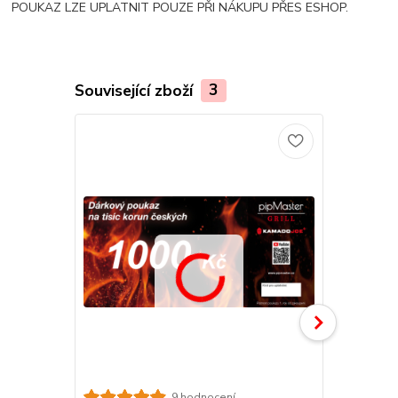
POUKAZ LZE UPLATNIT POUZE PŘI NÁKUPU PŘES ESHOP.
Související zboží
3
9 hodnocení